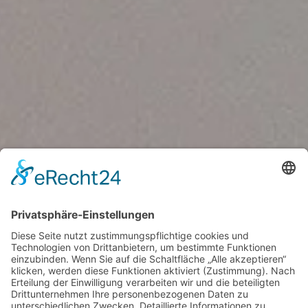
Uhren