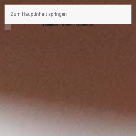
Zum Hauptinhalt springen